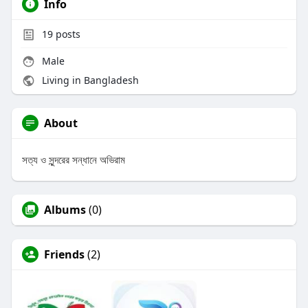
Info
19
posts
Male
Living in Bangladesh
About
সত্য ও সুন্দরের সন্ধানে অভিরাম
Albums
(0)
Friends
(2)